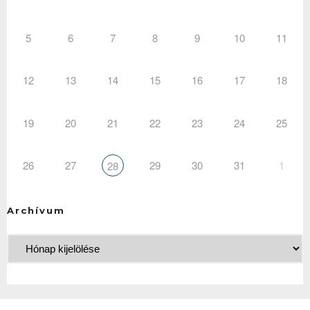
5
6
7
8
9
10
11
12
13
14
15
16
17
18
19
20
21
22
23
24
25
26
27
29
30
31
1
28
Archívum