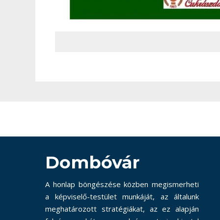
Dombóvár
A honlap böngészése közben megismerheti
a képviselő-testület munkáját, az általunk
meghatározott stratégiákat, az ez alapján