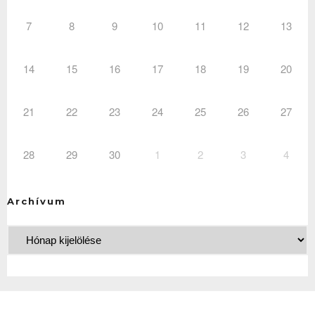
7
8
9
10
11
12
13
14
15
16
17
18
19
20
21
22
23
24
25
26
27
28
29
30
1
2
3
4
Archívum