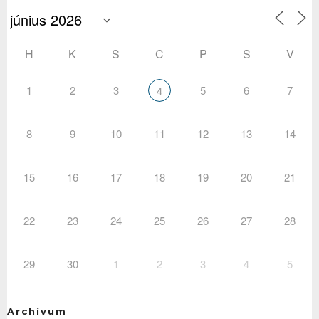
H
K
S
C
P
S
V
1
2
3
5
6
7
4
8
9
10
11
12
13
14
15
16
17
18
19
20
21
22
23
24
25
26
27
28
29
30
1
2
3
4
5
Archívum