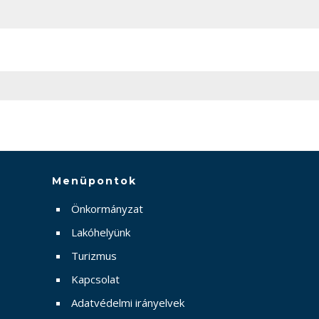
Menüpontok
Önkormányzat
Lakóhelyünk
Turizmus
Kapcsolat
Adatvédelmi irányelvek