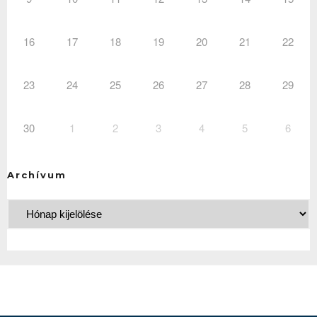
16
17
18
19
20
21
22
23
24
25
26
27
28
29
30
1
2
3
4
5
6
Archívum