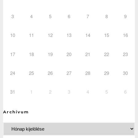
3
4
5
6
7
8
9
10
11
12
13
14
15
16
17
18
19
20
21
22
23
24
25
26
27
28
29
30
31
1
2
3
4
5
6
Archívum