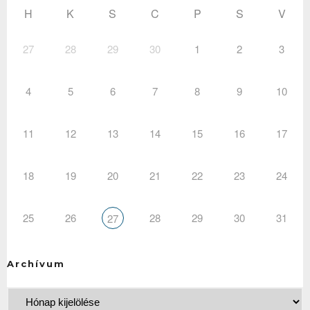
H
K
S
C
P
S
V
27
28
29
30
1
2
3
4
5
6
7
8
9
10
11
12
13
14
15
16
17
18
19
20
21
22
23
24
25
26
28
29
30
31
27
Archívum