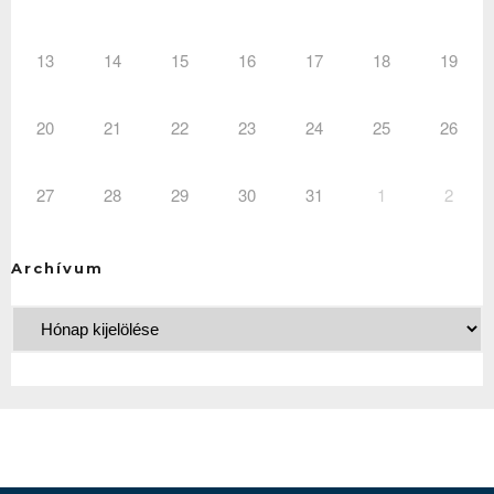
13
14
15
16
17
18
19
20
21
22
23
24
25
26
27
28
29
30
31
1
2
Archívum