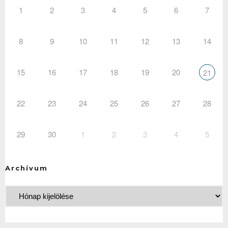
1
2
3
4
5
6
7
8
9
10
11
12
13
14
15
16
17
18
19
20
21
22
23
24
25
26
27
28
29
30
1
2
3
4
5
Archívum