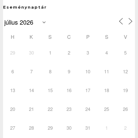
Eseménynaptár
H
K
S
C
P
S
V
29
30
1
2
3
4
5
6
7
8
9
10
11
12
13
14
15
16
17
18
19
20
21
22
23
24
25
26
27
28
29
30
31
1
2