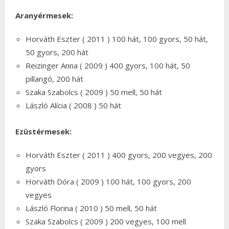
Aranyérmesek:
Horváth Eszter ( 2011 ) 100 hát, 100 gyors, 50 hát,
50 gyors, 200 hát
Reizinger Anna ( 2009 ) 400 gyors, 100 hát, 50
pillangó, 200 hát
Szaka Szabolcs ( 2009 ) 50 mell, 50 hát
László Alícia ( 2008 ) 50 hát
Ezüstérmesek:
Horváth Eszter ( 2011 ) 400 gyors, 200 vegyes, 200
gyors
Horváth Dóra ( 2009 ) 100 hát, 100 gyors, 200
vegyes
László Florina ( 2010 ) 50 mell, 50 hát
Szaka Szabolcs ( 2009 ) 200 vegyes, 100 mell