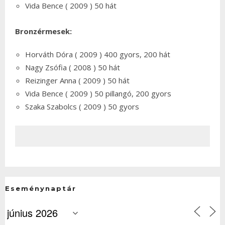
Vida Bence ( 2009 ) 50 hát
Bronzérmesek:
Horváth Dóra ( 2009 ) 400 gyors, 200 hát
Nagy Zsófia ( 2008 ) 50 hát
Reizinger Anna ( 2009 ) 50 hát
Vida Bence ( 2009 ) 50 pillangó, 200 gyors
Szaka Szabolcs ( 2009 ) 50 gyors
Eseménynaptár