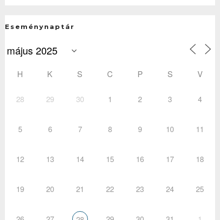
Eseménynaptár
H
K
S
C
P
S
V
28
29
30
1
2
3
4
5
6
7
8
9
10
11
12
13
14
15
16
17
18
19
20
21
22
23
24
25
26
27
29
30
31
1
28