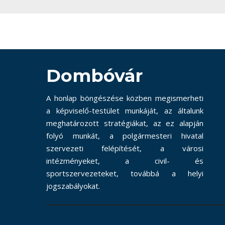
Dombóvár
A honlap böngészése közben megismerheti
a képviselő-testület munkáját, az általunk
meghatározott stratégiákat, az ez alapján
folyó munkát, a polgármesteri hivatal
szervezeti felépítését, a városi
intézményeket, a civil- és
sportszervezeteket, továbbá a helyi
jogszabályokat.