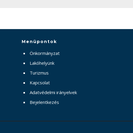
Menüpontok
Önkormányzat
Lakóhelyünk
Turizmus
Kapcsolat
Adatvédelmi irányelvek
Bejelentkezés