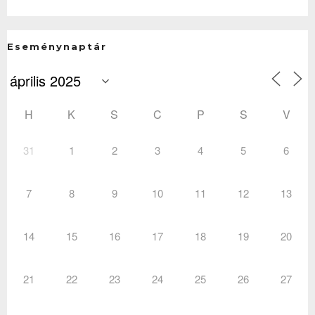
Eseménynaptár
H
K
S
C
P
S
V
31
1
2
3
4
5
6
7
8
9
10
11
12
13
14
15
16
17
18
19
20
21
22
23
24
25
26
27