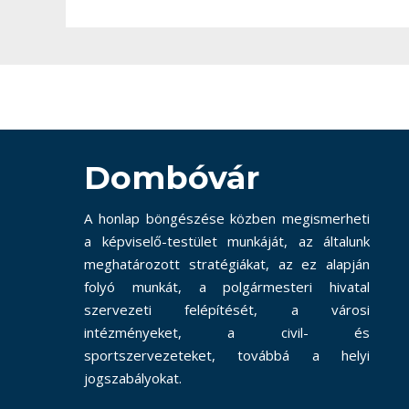
Dombóvár
A honlap böngészése közben megismerheti
a képviselő-testület munkáját, az általunk
meghatározott stratégiákat, az ez alapján
folyó munkát, a polgármesteri hivatal
szervezeti felépítését, a városi
intézményeket, a civil- és
sportszervezeteket, továbbá a helyi
jogszabályokat.