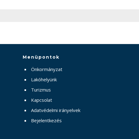
Menüpontok
Önkormányzat
Lakóhelyünk
Turizmus
Kapcsolat
Adatvédelmi irányelvek
Bejelentkezés