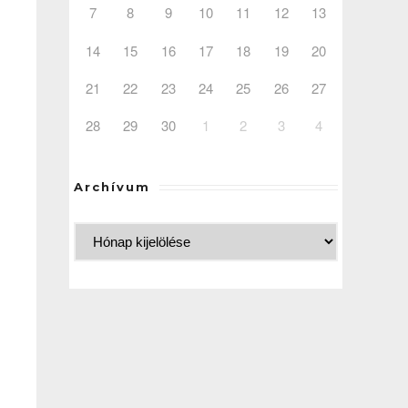
7
8
9
10
11
12
13
14
15
16
17
18
19
20
21
22
23
24
25
26
27
28
29
30
1
2
3
4
Archívum