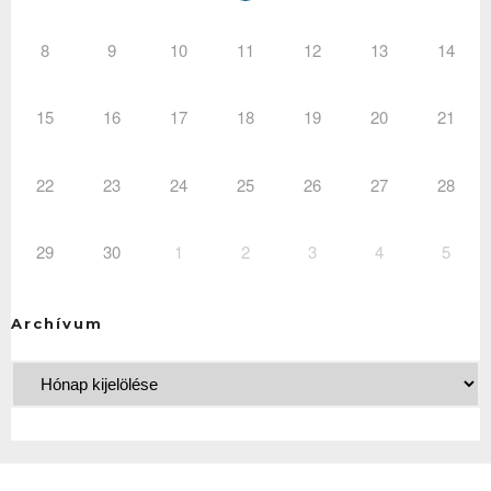
8
9
10
11
12
13
14
15
16
17
18
19
20
21
22
23
24
25
26
27
28
29
30
1
2
3
4
5
Archívum