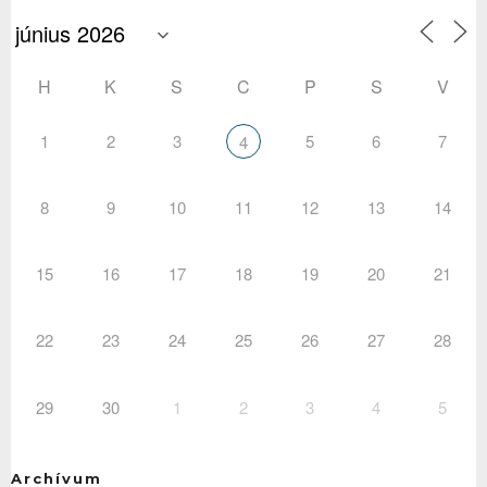
H
K
S
C
P
S
V
1
2
3
5
6
7
4
8
9
10
11
12
13
14
15
16
17
18
19
20
21
22
23
24
25
26
27
28
29
30
1
2
3
4
5
Archívum