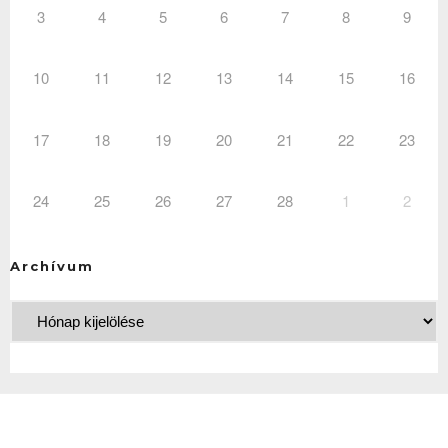
3
4
5
6
7
8
9
10
11
12
13
14
15
16
17
18
19
20
21
22
23
24
25
26
27
28
1
2
Archívum