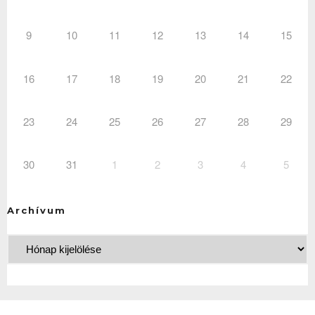
9
10
11
12
13
14
15
16
17
18
19
20
21
22
23
24
25
26
27
28
29
30
31
1
2
3
4
5
Archívum