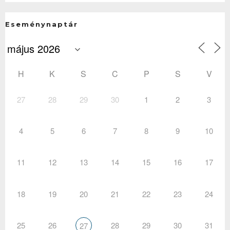
Eseménynaptár
H
K
S
C
P
S
V
27
28
29
30
1
2
3
4
5
6
7
8
9
10
11
12
13
14
15
16
17
18
19
20
21
22
23
24
25
26
28
29
30
31
27