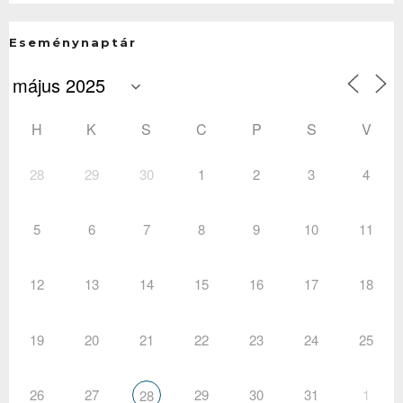
Eseménynaptár
H
K
S
C
P
S
V
28
29
30
1
2
3
4
5
6
7
8
9
10
11
12
13
14
15
16
17
18
19
20
21
22
23
24
25
26
27
29
30
31
1
28