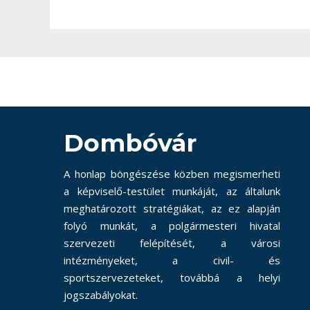
Dombóvár
A honlap böngészése közben megismerheti
a képviselő-testület munkáját, az általunk
meghatározott stratégiákat, az ez alapján
folyó munkát, a polgármesteri hivatal
szervezeti felépítését, a városi
intézményeket, a civil- és
sportszervezeteket, továbbá a helyi
jogszabályokat.