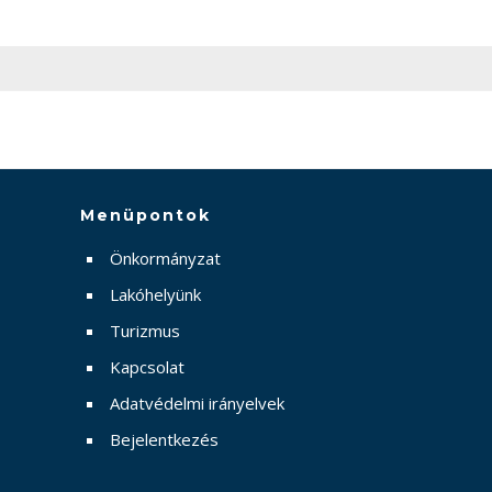
Menüpontok
Önkormányzat
Lakóhelyünk
Turizmus
Kapcsolat
Adatvédelmi irányelvek
Bejelentkezés