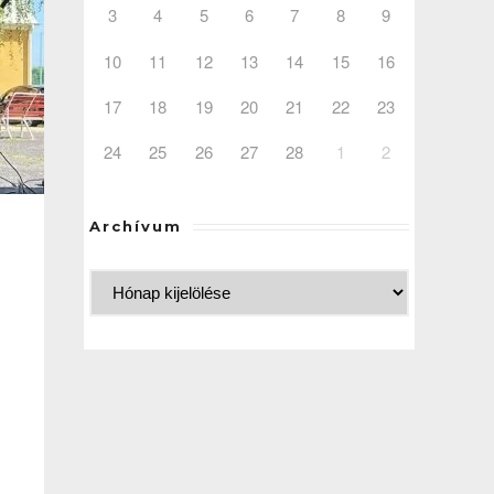
3
4
5
6
7
8
9
10
11
12
13
14
15
16
17
18
19
20
21
22
23
24
25
26
27
28
1
2
Archívum