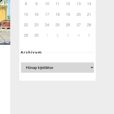
8
9
10
11
12
13
14
15
16
17
18
19
20
21
22
23
24
25
26
27
28
29
30
1
2
3
4
5
Archívum