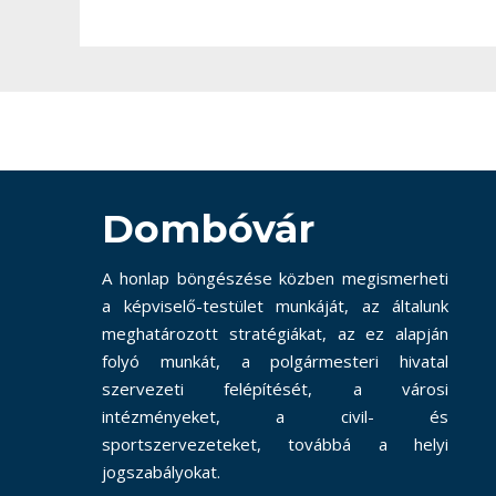
Dombóvár
A honlap böngészése közben megismerheti
a képviselő-testület munkáját, az általunk
meghatározott stratégiákat, az ez alapján
folyó munkát, a polgármesteri hivatal
szervezeti felépítését, a városi
intézményeket, a civil- és
sportszervezeteket, továbbá a helyi
jogszabályokat.