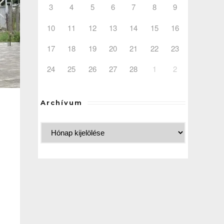
3
4
5
6
7
8
9
10
11
12
13
14
15
16
17
18
19
20
21
22
23
24
25
26
27
28
1
2
Archívum