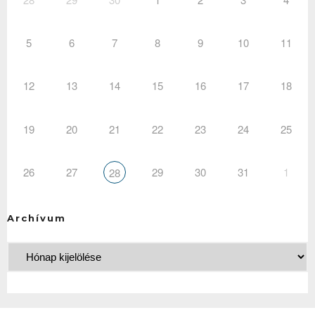
5
6
7
8
9
10
11
12
13
14
15
16
17
18
19
20
21
22
23
24
25
26
27
29
30
31
1
28
Archívum