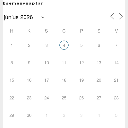
Eseménynaptár
H
K
S
C
P
S
V
1
2
3
5
6
7
4
8
9
10
11
12
13
14
15
16
17
18
19
20
21
22
23
24
25
26
27
28
29
30
1
2
3
4
5