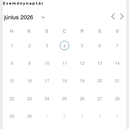
Eseménynaptár
H
K
S
C
P
S
V
1
2
3
5
6
7
4
8
9
10
11
12
13
14
15
16
17
18
19
20
21
22
23
24
25
26
27
28
29
30
1
2
3
4
5