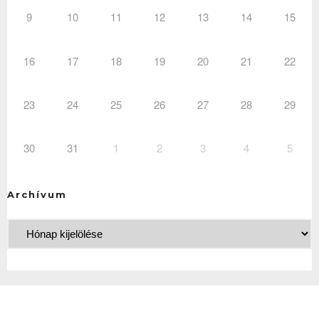
9
10
11
12
13
14
15
16
17
18
19
20
21
22
23
24
25
26
27
28
29
30
31
1
2
3
4
5
Archívum