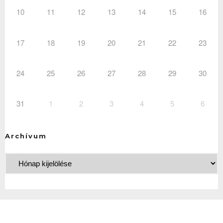
10
11
12
13
14
15
16
17
18
19
20
21
22
23
24
25
26
27
28
29
30
31
1
2
3
4
5
6
Archívum