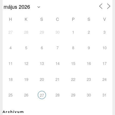
H
K
S
C
P
S
V
27
28
29
30
1
2
3
4
5
6
7
8
9
10
11
12
13
14
15
16
17
18
19
20
21
22
23
24
25
26
28
29
30
31
27
Archívum