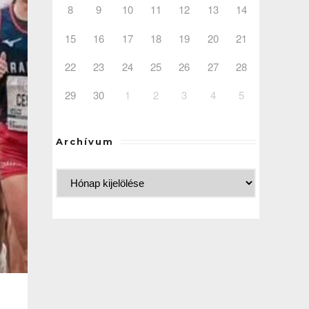
8
9
10
11
12
13
14
15
16
17
18
19
20
21
22
23
24
25
26
27
28
29
30
1
2
3
4
5
Archívum