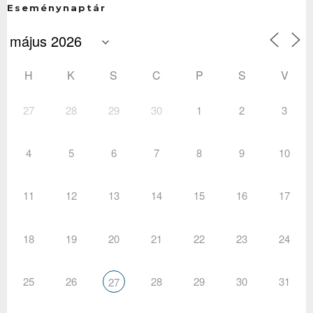
Eseménynaptár
H
K
S
C
P
S
V
27
28
29
30
1
2
3
4
5
6
7
8
9
10
11
12
13
14
15
16
17
18
19
20
21
22
23
24
25
26
28
29
30
31
27