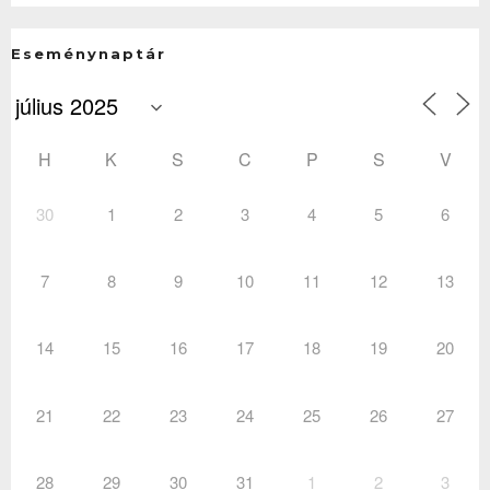
Eseménynaptár
H
K
S
C
P
S
V
30
1
2
3
4
5
6
7
8
9
10
11
12
13
14
15
16
17
18
19
20
21
22
23
24
25
26
27
28
29
30
31
1
2
3