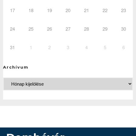
17
18
19
20
21
22
23
24
25
26
27
28
29
30
31
1
2
3
4
5
6
Archívum