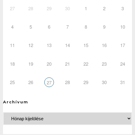
27
28
29
30
1
2
3
4
5
6
7
8
9
10
11
12
13
14
15
16
17
18
19
20
21
22
23
24
25
26
28
29
30
31
27
Archívum