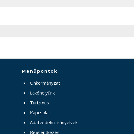
Menüpontok
Önkormányzat
Lakóhelyünk
Turizmus
Kapcsolat
Adatvédelmi irányelvek
Bejelentkezés