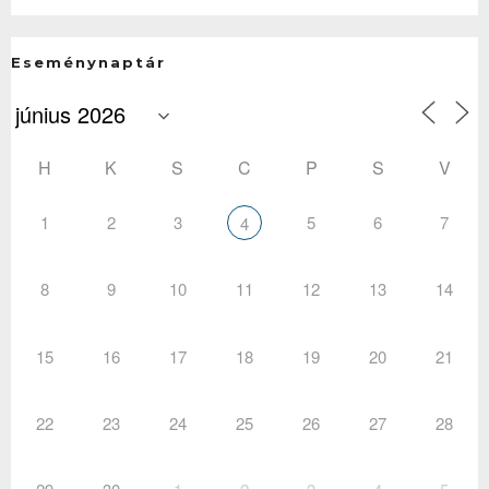
Eseménynaptár
H
K
S
C
P
S
V
1
2
3
5
6
7
4
8
9
10
11
12
13
14
15
16
17
18
19
20
21
22
23
24
25
26
27
28