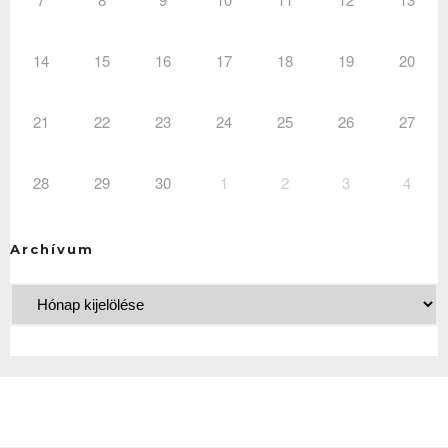
14
15
16
17
18
19
20
21
22
23
24
25
26
27
28
29
30
1
2
3
4
Archívum