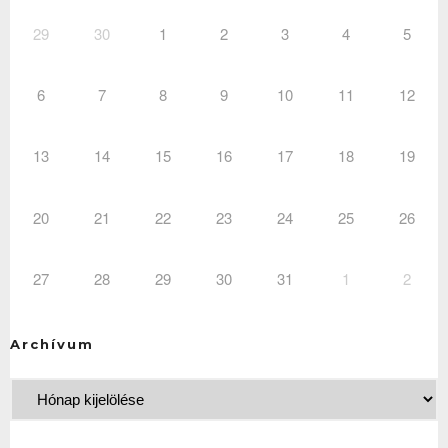
29
30
1
2
3
4
5
6
7
8
9
10
11
12
13
14
15
16
17
18
19
20
21
22
23
24
25
26
27
28
29
30
31
1
2
Archívum