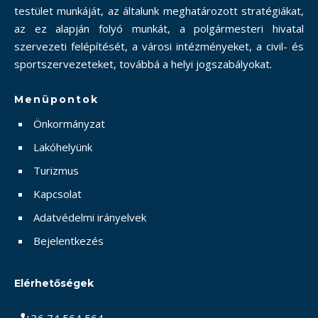
testület munkáját, az általunk meghatározott stratégiákat,
az ez alapján folyó munkát, a polgármesteri hivatal
szervezeti felépítését, a városi intézményeket, a civil- és
sportszervezeteket, továbbá a helyi jogszabályokat.
Menüpontok
Önkormányzat
Lakóhelyünk
Turizmus
Kapcsolat
Adatvédelmi irányelvek
Bejelentkezés
Elérhetőségek