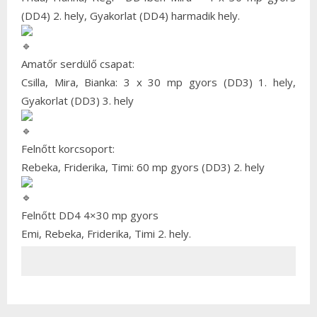
(DD4) 2. hely, Gyakorlat (DD4) harmadik hely.
Amatőr serdülő csapat:
Csilla, Mira, Bianka: 3 x 30 mp gyors (DD3) 1. hely,
Gyakorlat (DD3) 3. hely
Felnőtt korcsoport:
Rebeka, Friderika, Timi: 60 mp gyors (DD3) 2. hely
Felnőtt DD4 4×30 mp gyors
Emi, Rebeka, Friderika, Timi 2. hely.