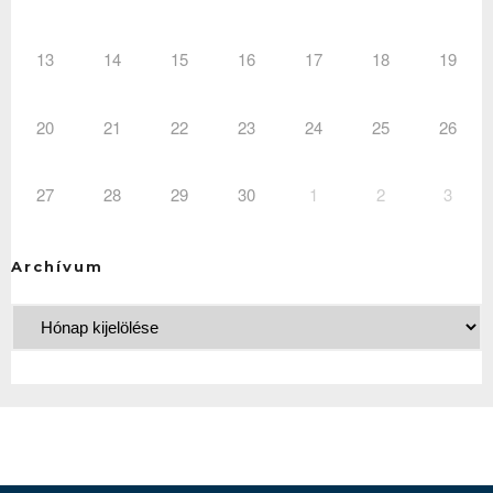
13
14
15
16
17
18
19
20
21
22
23
24
25
26
27
28
29
30
1
2
3
Archívum