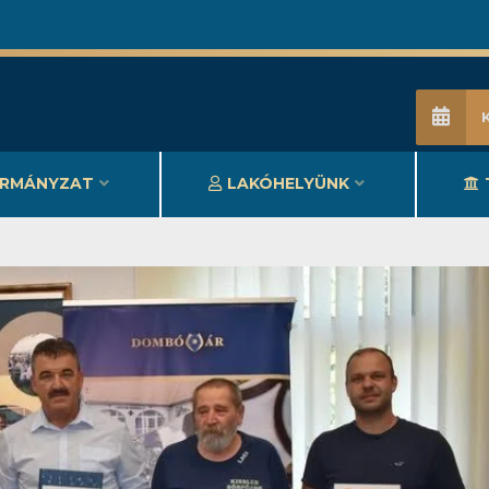
RMÁNYZAT
LAKÓHELYÜNK