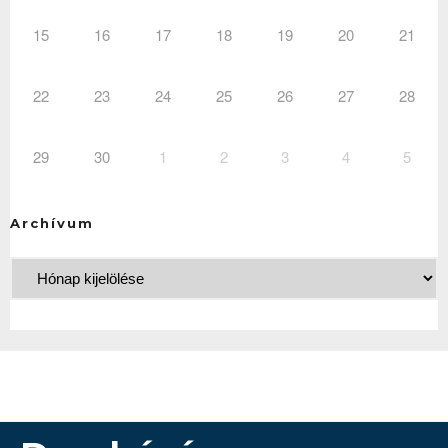
15
16
17
18
19
20
21
22
23
24
25
26
27
28
29
30
1
2
3
4
5
Archívum