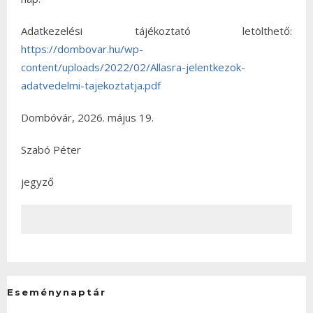
Adatkezelési tájékoztató letölthető:
https://dombovar.hu/wp-
content/uploads/2022/02/Allasra-jelentkezok-
adatvedelmi-tajekoztatja.pdf
Dombóvár, 2026. május 19.
Szabó Péter
jegyző
Eseménynaptár