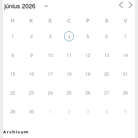
H
K
S
C
P
S
V
1
2
3
5
6
7
4
8
9
10
11
12
13
14
15
16
17
18
19
20
21
22
23
24
25
26
27
28
29
30
1
2
3
4
5
Archívum