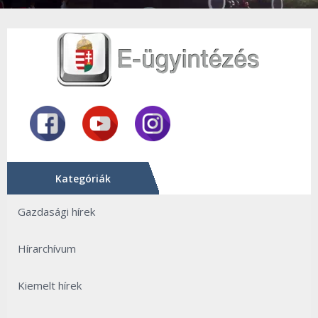
Kategóriák
Gazdasági hírek
Hírarchívum
Kiemelt hírek