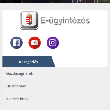
Kategóriák
Gazdasági hírek
Hírarchívum
Kiemelt hírek