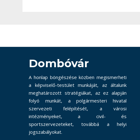
Dombóvár
A honlap böngészése közben megismerheti
a képviselő-testület munkáját, az általunk
meghatározott stratégiákat, az ez alapján
folyó munkát, a polgármesteri hivatal
szervezeti felépítését, a városi
intézményeket, a civil- és
sportszervezeteket, továbbá a helyi
jogszabályokat.