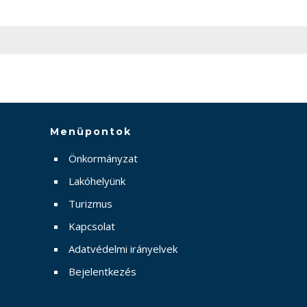
Menüpontok
Önkormányzat
Lakóhelyünk
Turizmus
Kapcsolat
Adatvédelmi irányelvek
Bejelentkezés